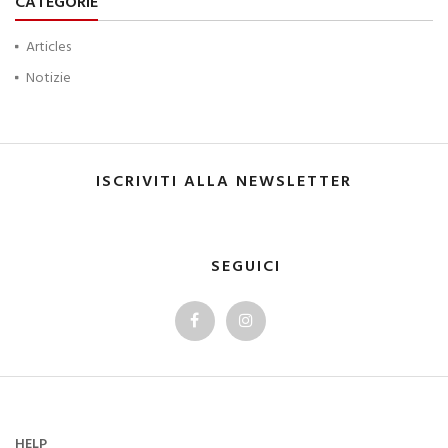
CATEGORIE
Articles
Notizie
ISCRIVITI ALLA NEWSLETTER
SEGUICI
HELP