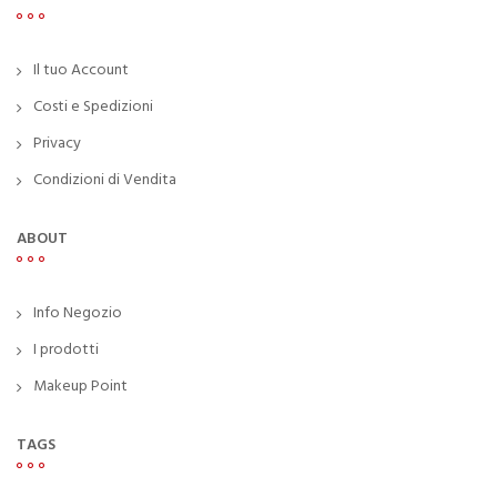
Il tuo Account
Costi e Spedizioni
Privacy
Condizioni di Vendita
ABOUT
Info Negozio
I prodotti
Makeup Point
TAGS