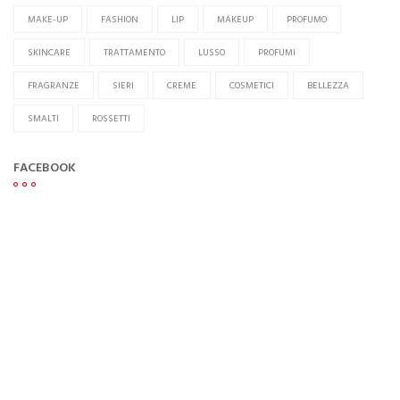
MAKE-UP
FASHION
LIP
MAKEUP
PROFUMO
SKINCARE
TRATTAMENTO
LUSSO
PROFUMI
FRAGRANZE
SIERI
CREME
COSMETICI
BELLEZZA
SMALTI
ROSSETTI
FACEBOOK