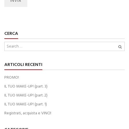
CERCA
ARTICOLI RECENTI
PROMO!
IL TUO MAKE-UP! (part. 3)
IL TUO MAKE-UP! (part. 2)
IL TUO MAKE-UP! (part. 1)
Registrati, acquista e VINCI!