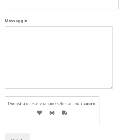
Messaggio
Dimostra di essere umano selezionando
cuore
.