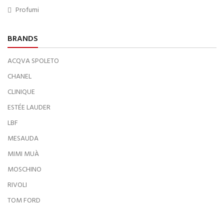
Profumi
BRANDS
ACQVA SPOLETO
CHANEL
CLINIQUE
ESTÉE LAUDER
LBF
MESAUDA
MIMI MUÀ
MOSCHINO
RIVOLI
TOM FORD