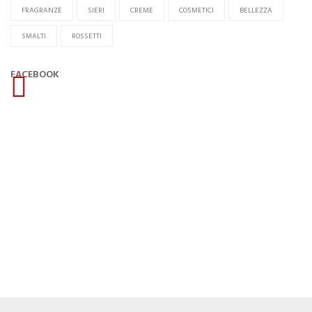
FRAGRANZE
SIERI
CREME
COSMETICI
BELLEZZA
SMALTI
ROSSETTI
FACEBOOK