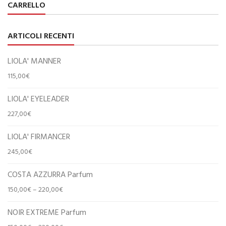
CARRELLO
ARTICOLI RECENTI
LIOLA' MANNER
115,00
€
LIOLA' EYELEADER
227,00
€
LIOLA' FIRMANCER
245,00
€
COSTA AZZURRA Parfum
150,00
€
–
220,00
€
NOIR EXTREME Parfum