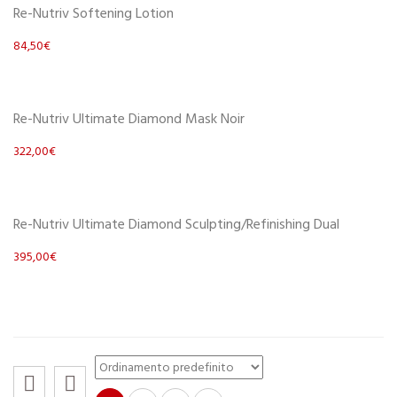
Re-Nutriv Softening Lotion
84,50
€
Scegli
Re-Nutriv Ultimate Diamond Mask Noir
322,00
€
Scegli
Re-Nutriv Ultimate Diamond Sculpting/Refinishing Dual
395,00
€
Scegli