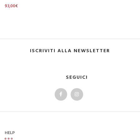
93,00
€
Scegli
ISCRIVITI ALLA NEWSLETTER
SEGUICI
HELP