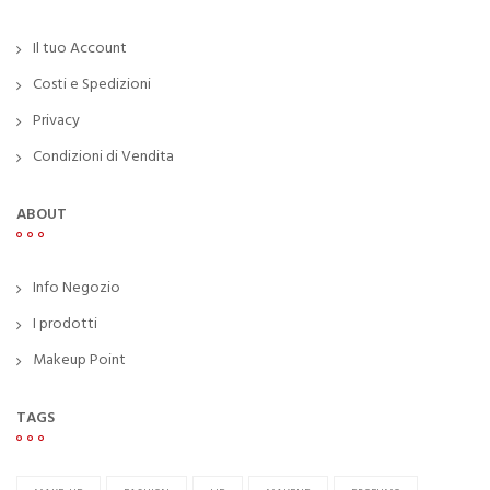
Il tuo Account
Costi e Spedizioni
Privacy
Condizioni di Vendita
ABOUT
Info Negozio
I prodotti
Makeup Point
TAGS