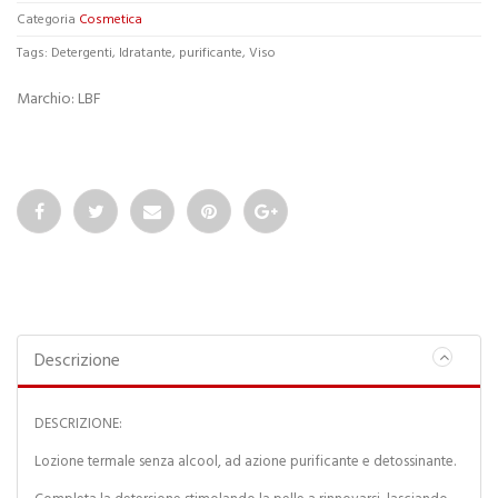
Categoria
Cosmetica
Tags:
Detergenti
,
Idratante
,
purificante
,
Viso
Marchio:
LBF
Descrizione
DESCRIZIONE:
Lozione termale senza alcool, ad azione purificante e detossinante.